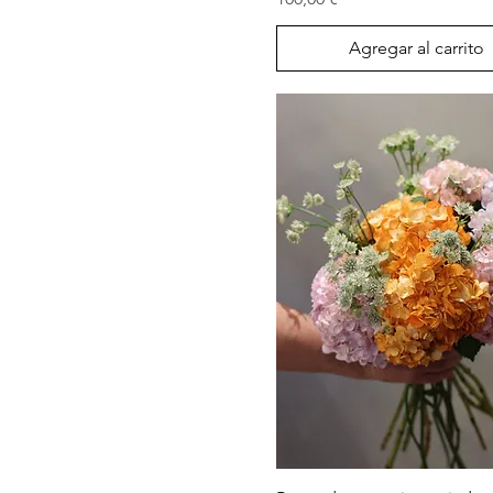
Agregar al carrito