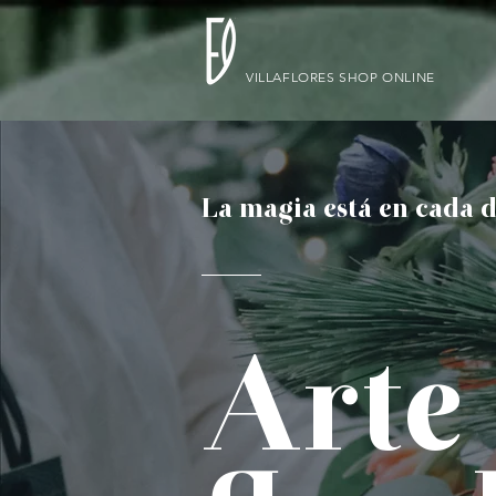
VILLAFLORES SHOP ONLINE
La magia está en cada d
Arte