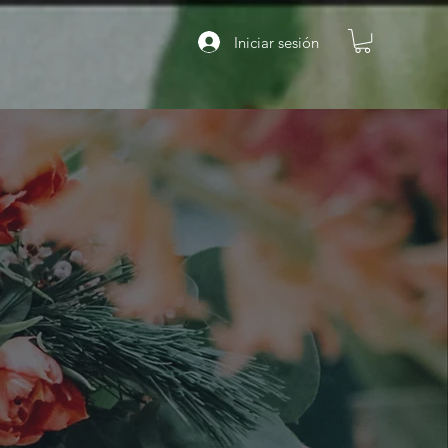
Iniciar sesión