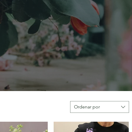
Ordenar por