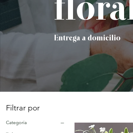
flora
Entrega a domicilio
Filtrar por
Categoría