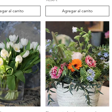
gar al carrito
Agregar al carrito