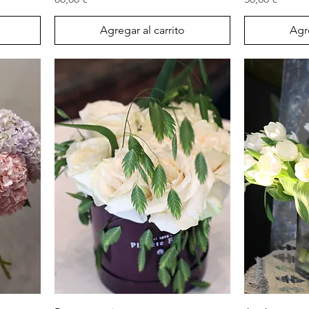
Agregar al carrito
Agre