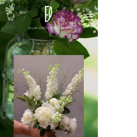
VILLAFLORES SHOP ONLINE