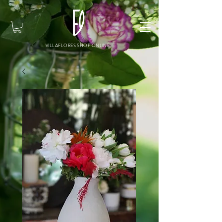
VILLAFLORES SHOP ONLINE