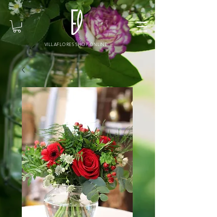
VILLAFLORES SHOP ONLINE