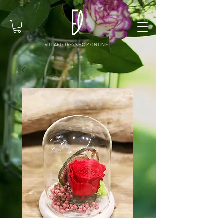
VILLAFLORES SHOP ONLINE